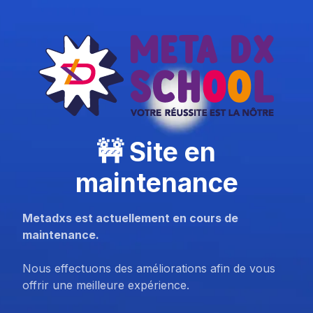
🚧 Site en
maintenance
Metadxs est actuellement en cours de
maintenance.
Nous effectuons des améliorations afin de vous
offrir une meilleure expérience.