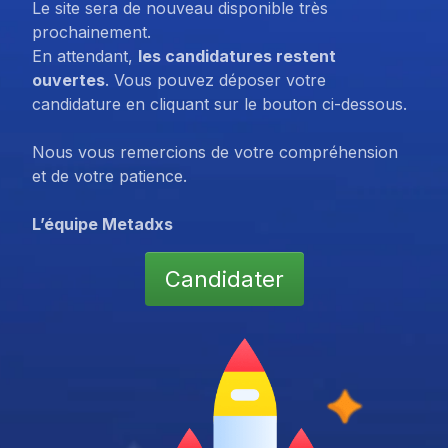
Le site sera de nouveau disponible très
prochainement.
En attendant,
les candidatures restent
ouvertes
. Vous pouvez déposer votre
candidature en cliquant sur le bouton ci-dessous.
Nous vous remercions de votre compréhension
et de votre patience.
L’équipe Metadxs
Candidater