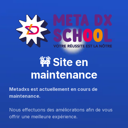
🚧 Site en
maintenance
Metadxs est actuellement en cours de
maintenance.
Nous effectuons des améliorations afin de vous
offrir une meilleure expérience.