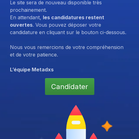
Le site sera de nouveau disponible très
prochainement.
En attendant,
les candidatures restent
ouvertes
. Vous pouvez déposer votre
candidature en cliquant sur le bouton ci-dessous.
Nous vous remercions de votre compréhension
et de votre patience.
L’équipe Metadxs
Candidater