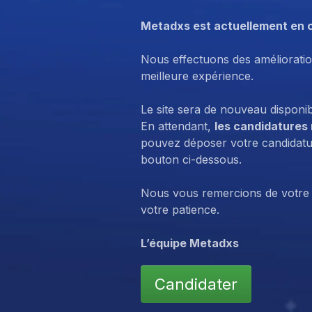
Metadxs est actuellement en 
Nous effectuons des amélioratio
meilleure expérience.
Le site sera de nouveau disponi
En attendant,
les candidatures
pouvez déposer votre candidatur
bouton ci-dessous.
Nous vous remercions de votre
votre patience.
L’équipe Metadxs
Candidater