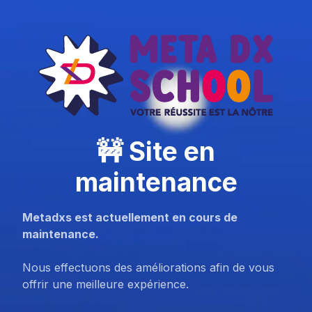
🚧 Site en
maintenance
Metadxs est actuellement en cours de
maintenance.
Nous effectuons des améliorations afin de vous
offrir une meilleure expérience.