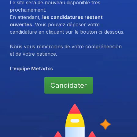
Le site sera de nouveau disponible très
prochainement.
En attendant,
les candidatures restent
ouvertes
. Vous pouvez déposer votre
candidature en cliquant sur le bouton ci-dessous.
Nous vous remercions de votre compréhension
et de votre patience.
L’équipe Metadxs
Candidater