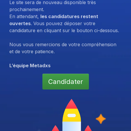
Le site sera de nouveau disponible très
prochainement.
En attendant,
les candidatures restent
ouvertes
. Vous pouvez déposer votre
candidature en cliquant sur le bouton ci-dessous.
Nous vous remercions de votre compréhension
et de votre patience.
L’équipe Metadxs
Candidater