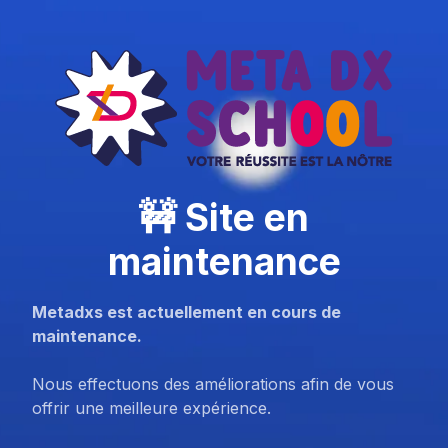
🚧 Site en
maintenance
Metadxs est actuellement en cours de
maintenance.
Nous effectuons des améliorations afin de vous
offrir une meilleure expérience.