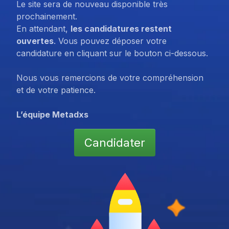
Le site sera de nouveau disponible très
prochainement.
En attendant,
les candidatures restent
ouvertes
. Vous pouvez déposer votre
candidature en cliquant sur le bouton ci-dessous.
Nous vous remercions de votre compréhension
et de votre patience.
L’équipe Metadxs
Candidater