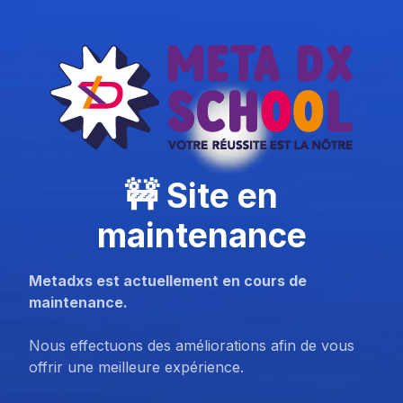
🚧 Site en
maintenance
Metadxs est actuellement en cours de
maintenance.
Nous effectuons des améliorations afin de vous
offrir une meilleure expérience.