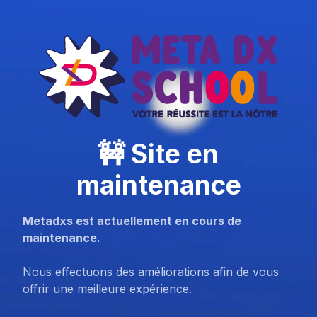
🚧 Site en
maintenance
Metadxs est actuellement en cours de
maintenance.
Nous effectuons des améliorations afin de vous
offrir une meilleure expérience.