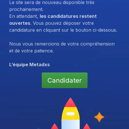
Le site sera de nouveau disponible très
prochainement.
En attendant,
les candidatures restent
ouvertes
. Vous pouvez déposer votre
candidature en cliquant sur le bouton ci-dessous.
Nous vous remercions de votre compréhension
et de votre patience.
L’équipe Metadxs
Candidater