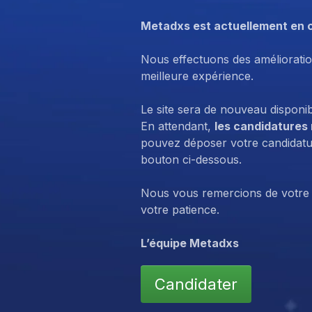
Metadxs est actuellement en 
Nous effectuons des amélioratio
meilleure expérience.
Le site sera de nouveau disponi
En attendant,
les candidatures
pouvez déposer votre candidatur
bouton ci-dessous.
Nous vous remercions de votre
votre patience.
L’équipe Metadxs
Candidater